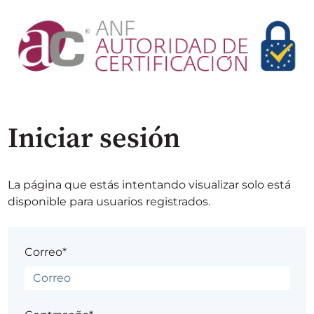
Iniciar sesión
La página que estás intentando visualizar solo está
disponible para usuarios registrados.
Correo*