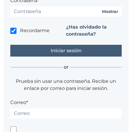
Contraseña*
Mostrar
¿Has olvidado la
Recordarme
contraseña?
or
Prueba sin usar una contraseña. Recibe un
enlace por correo para iniciar sesión.
Correo*