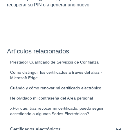
recuperar su PIN o a generar uno nuevo.
Artículos relacionados
Prestador Cualificado de Servicios de Confianza
Cómo distinguir los certificados a través del alias -
Microsoft Edge
Cuándo y cómo renovar mi certificado electrónico
He olvidado mi contraseña del Área personal
¿Por qué, tras revocar mi certificado, puedo seguir
accediendo a algunas Sedes Electrónicas?
Certificados electrónicos