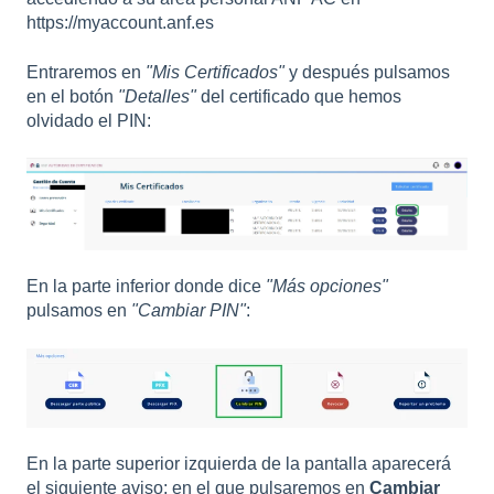
https://myaccount.anf.es
Entraremos en
"Mis Certificados"
y después pulsamos
en el botón
"Detalles"
del certificado que hemos
olvidado el PIN:
En la parte inferior donde dice
"Más opciones"
pulsamos en
"Cambiar PIN"
:
En la parte superior izquierda de la pantalla aparecerá
el siguiente aviso; en el que pulsaremos en
Cambiar