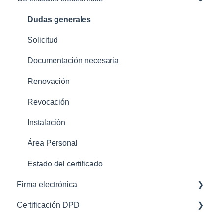
Dudas generales
Solicitud
Documentación necesaria
Renovación
Revocación
Instalación
Área Personal
Estado del certificado
Firma electrónica
Certificación DPD
Firma visible