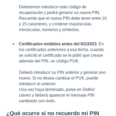
Deberemos introducir este código de
recuperación y podrá generar un nuevo PIN.
Recuerde que el nuevo PIN debe tener entre 10
y 15 caracteres, y contener mayúsculas,
minúsculas, números y símbolos.
Certificados emitidos antes del 6/1/2023.
En
los certificados anteriores a esa fecha, cuando
se solicitó el certificado se le pidió que crease
además del PIN, un código PUK.
Deberá introducir su PIN anterior y generar uno
nuevo. Si no desea cambiar el PUK, puede
introducir el anterior.
Una vez haya terminado, pulse en
Definir
claves
y deberá aparecer el mensaje
PIN
cambiado con éxito
.
¿Qué ocurre si no recuerdo mi PIN