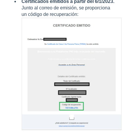
Certificados emitidos a partir del 6/1/2023.
Junto al correo de emisión, se proporciona
un código de recuperación: