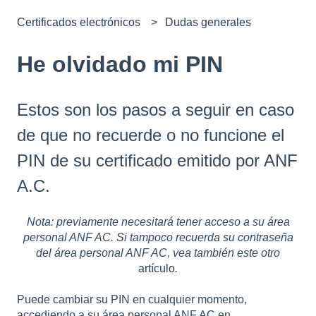
Certificados electrónicos
Dudas generales
He olvidado mi PIN
Estos son los pasos a seguir en caso
de que no recuerde o no funcione el
PIN de su certificado emitido por ANF
A.C.
Nota: previamente necesitará tener acceso a su área
personal ANF AC. Si tampoco recuerda su contraseña
del área personal ANF AC, vea también este otro
artículo
.
Puede cambiar su PIN en cualquier momento,
accediendo a su área personal ANF AC en