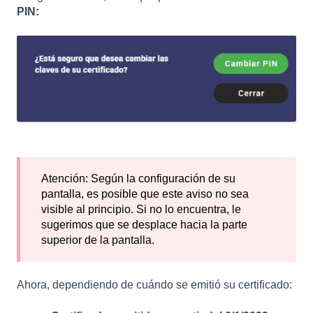
PIN:
Atención: Según la configuración de su
pantalla, es posible que este aviso no sea
visible al principio. Si no lo encuentra, le
sugerimos que se desplace hacia la parte
superior de la pantalla.
Ahora, dependiendo de cuándo se emitió su certificado: